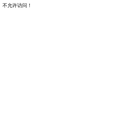
不允许访问！