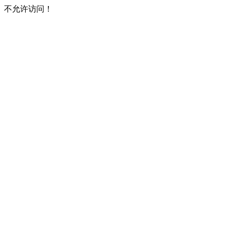
不允许访问！