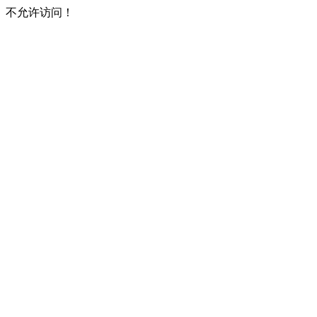
不允许访问！