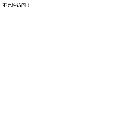
不允许访问！