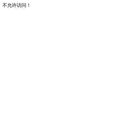
不允许访问！